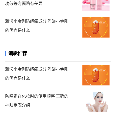
功效等方面略有差异
雅漾小金刚防晒霜成分 雅漾小金刚
的优点是什么
编辑推荐
雅漾小金刚防晒霜成分 雅漾小金刚
的优点是什么
防晒霜在化妆时的使用顺序 正确的
护肤步骤介绍