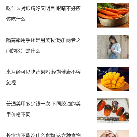
吃什么对眼睛好又明目 眼睛不好应
该吃什么
隔离霜用手还是用美妆蛋好 两者之
间的区别是什么
来月经可以吃芒果吗 经期健康不容
忽视
普通美甲多少钱一次 不同胶油的美
甲价格不同
长痘痘不能吃什么食物 这六种食物