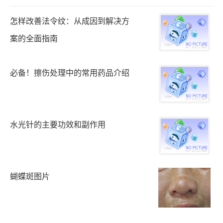
怎样改善法令纹：从成因到解决方
案的全面指南
必备！擦伤处理中的常用药品介绍
水光针的主要功效和副作用
蝴蝶斑图片