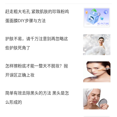
赶走粗大毛孔 紧致肌肤的珍珠粉鸡
蛋面膜DIY步骤与方法
护肤不易，请千万注意别再忽略这
些护肤死角了
怎样擦粉底才能一整天不脱妆？抛
开误区正确上妆
简单有效去除黑头的方法 黑头是怎
么形成的