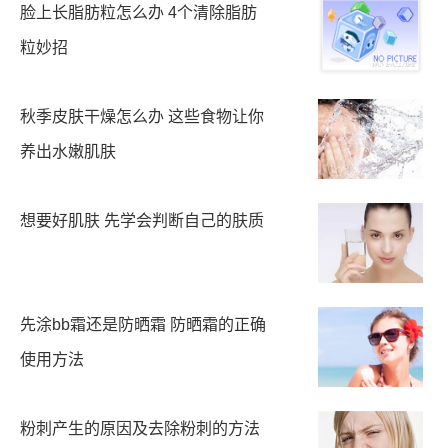
脸上长脂肪粒怎么办 4个清除脂肪
粒妙招
秋季皮肤干燥怎么办 这些食物让你
养出水嫩肌肤
想要好肌肤 先学会判断自己的肤质
先涂bb霜还是防晒霜 防晒霜的正确
使用方法
粉刺产生的原因及去除粉刺的方法