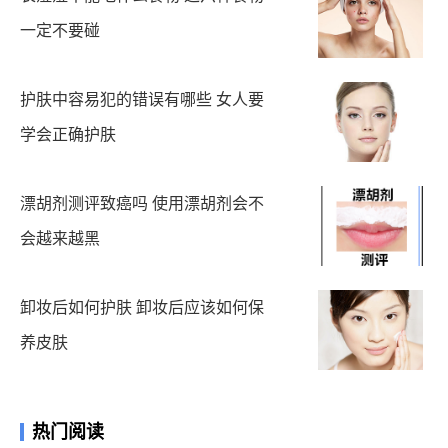
一定不要碰
护肤中容易犯的错误有哪些 女人要
学会正确护肤
漂胡剂测评致癌吗 使用漂胡剂会不
会越来越黑
卸妆后如何护肤 卸妆后应该如何保
养皮肤
热门阅读